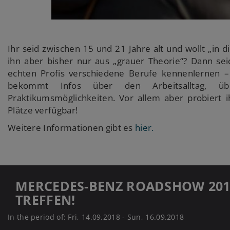
Ihr seid zwischen 15 und 21 Jahre alt und wollt „in
ihn aber bisher nur aus „grauer Theorie“? Dann sei
echten Profis verschiedene Berufe kennenlernen – v
bekommt Infos über den Arbeitsalltag, üb
Praktikumsmöglichkeiten. Vor allem aber probiert i
Plätze verfügbar!
Weitere Informationen gibt es
hier.
MERCEDES-BENZ ROADSHOW 2018
TREFFEN!
In the period of: Fri, 14.09.2018 - Sun, 16.09.2018