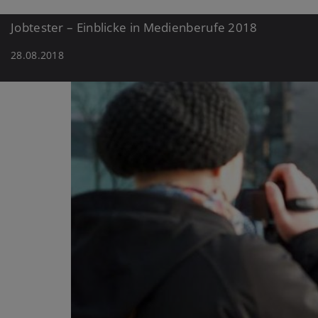
Jobtester – Einblicke in Medienberufe 2018
28.08.2018