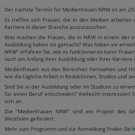
Der nächste Termin für Medienfrauen NRW ist am 29.
Es treffen sich Frauen, die in den Medien arbeiten
Karriere in dieser Branche auszutauschen.
Was machen die Frauen, die in NRW in einem der vie
Ausbildung haben sie gemacht? Was haben sie erreic
NRW” erfahren Sie, wie es funktionieren kann: Frauen,
noch am Anfang ihrer Ausbildung oder ihrer Karriere 
Medienfrauen aus den Bereichen Fernsehen und Hörf
wie die tägliche Arbeit in Redaktionen, Studios und 
Sind Sie in der Ausbildung oder im Studium zu eine
für einen Beruf entschieden? Vielleicht interessier
sich an.
Die “Medienfrauen NRW” sind ein Projekt des Gr
Westfalen gefördert.
Mehr zum Programm und zur Anmeldung finden Sie
h