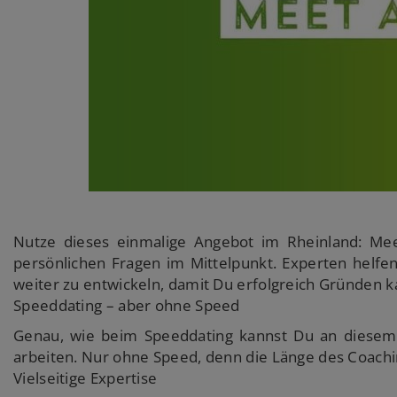
Nutze dieses einmalige Angebot im Rheinland: Mee
persönlichen Fragen im Mittelpunkt. Experten helfe
weiter zu entwickeln, damit Du erfolgreich Gründen k
Speeddating – aber ohne Speed
Genau, wie beim Speeddating kannst Du an diesem
arbeiten. Nur ohne Speed, denn die Länge des Coachi
Vielseitige Expertise