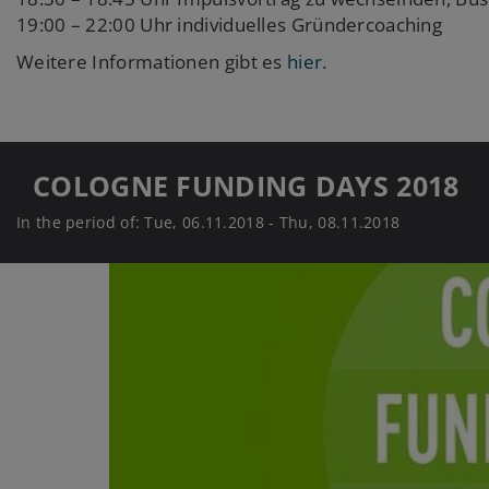
19:00 – 22:00 Uhr individuelles Gründercoaching
Weitere Informationen gibt es
hier.
COLOGNE FUNDING DAYS 2018
In the period of: Tue, 06.11.2018 - Thu, 08.11.2018