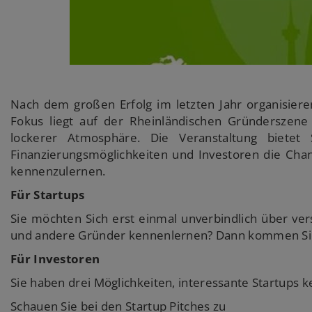
Nach dem großen Erfolg im letzten Jahr organisier
Fokus liegt auf der Rheinländischen Gründerszen
lockerer Atmosphäre. Die Veranstaltung bietet
Finanzierungsmöglichkeiten und Investoren die Chan
kennenzulernen.
Für Startups
Sie möchten Sich erst einmal unverbindlich über ve
und andere Gründer kennenlernen? Dann kommen Sie e
Für Investoren
Sie haben drei Möglichkeiten, interessante Startups 
Schauen Sie bei den Startup Pitches zu