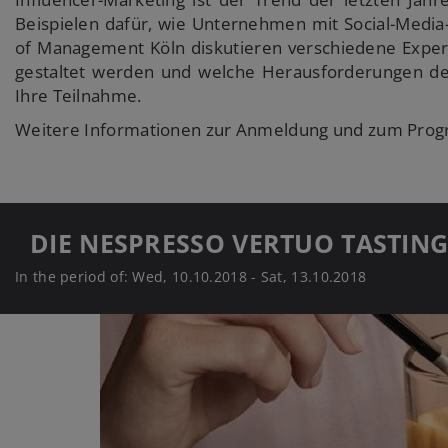
Beispielen dafür, wie Unternehmen mit Social-Media-
of Management Köln diskutieren verschiedene Exper
gestaltet werden und welche Herausforderungen der
Ihre Teilnahme.
Weitere Informationen zur Anmeldung und zum Prog
DIE NESPRESSO VERTUO TASTIN
In the period of: Wed, 10.10.2018 - Sat, 13.10.2018