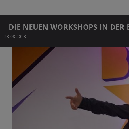
DIE NEUEN WORKSHOPS IN DER
28.08.2018