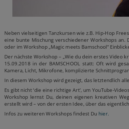
Neben vielseitigen Tanzkursen wie z.B. Hip-Hop Free
eine bunte Mischung verschiedener Workshops an. D
oder im Workshop „Magic meets Bamschool“ Einblicke 
Der nächste Workshop – „Wie du dein erstes Video kre
15.09.2018 in der BAMSCHOOL statt: Oft wird ges
Kamera, Licht, Mikrofone, komplizierte Schnittprogr
In diesem Workshop wird gezeigt, das letztendlich alle
Es gibt nicht ‘die eine richtige Art’, um YouTube-Vide
Workshop lernst Du, deinen eigenen kreativen Weg
erstellt wird – von der ersten Idee, über das eigentli
Infos zu weiteren Workshops findest Du
hier.