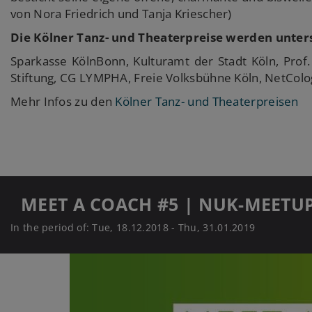
von Nora Friedrich und Tanja Kriescher)
Die Kölner Tanz- und Theaterpreise werden unters
Sparkasse KölnBonn, Kulturamt der Stadt Köln, Pro
Stiftung, CG LYMPHA, Freie Volksbühne Köln, NetCo
Mehr Infos zu den
Kölner Tanz- und Theaterpreisen
MEET A COACH #5 | NUK-MEETU
In the period of: Tue, 18.12.2018 - Thu, 31.01.2019