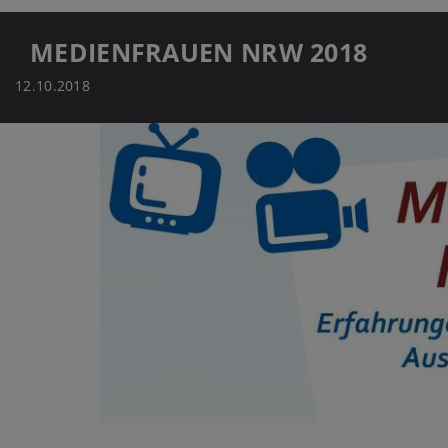
MEDIENFRAUEN NRW 2018
12.10.2018