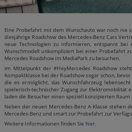
Eine Probefahrt mit dem Wunschauto war noch nie so 
diesjährige Roadshow des Mercedes-Benz Cars Vertri
neue Technologien zu informieren, entspannt bei
Wunschmodell unkompliziert bei einer Probefahrt zu
Mercedes Roadshow im MediaPark zu besuchen.
Im Mittelpunkt der #HeyMercedes Roadshow steht 
Kompaktklasse bei der Roadshow sogar schon, bevor 
die es ermöglicht, das Wunschfahrzeug lebensecht
spielerisch-technischer Zugang zur Elektromobilität 
laden die Besucher einen speziell konzipierten Raum 
Neben der neuen Mercedes-Benz A-Klasse stehen d
Mercedes-Benz und smart zur Probefahrt zur Verfügun
Weitere Informationen finden Sie
hier.