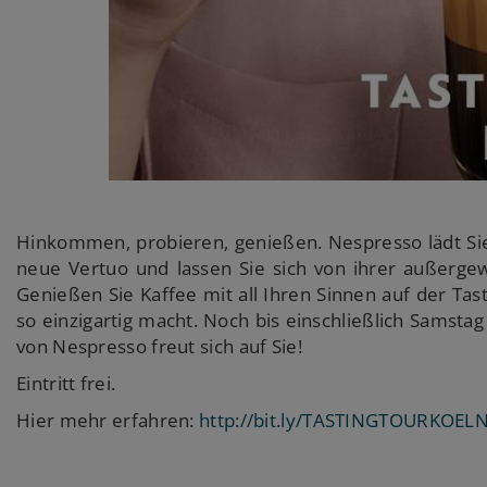
Hinkommen, probieren, genießen. Nespresso lädt Sie
neue Vertuo und lassen Sie sich von ihrer außer
Genießen Sie Kaffee mit all Ihren Sinnen auf der Ta
so einzigartig macht. Noch bis einschließlich Samst
von Nespresso freut sich auf Sie!
Eintritt frei.
Hier mehr erfahren:
http://bit.ly/TASTINGTOURKOEL