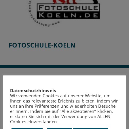
FOTOSCHULE-KOELN
Datenschutzhinweis
Wir verwenden Cookies auf unserer Website, um
Ihnen das relevanteste Erlebnis zu bieten, indem wir
uns an Ihre Präferenzen und wiederholten Besuche
erinnern. Indem Sie auf "Alle akzeptieren" klicken,
erklären Sie sich mit der Verwendung von ALLEN
Cookies einverstanden.
HOCHSCHULE FRESENIUS –