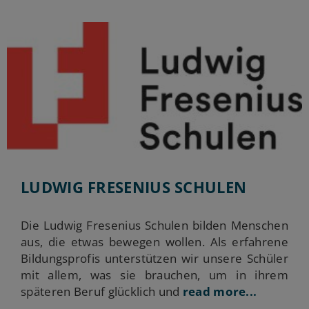
LUDWIG FRESENIUS SCHULEN
Die Ludwig Fresenius Schulen bilden Menschen
aus, die etwas bewegen wollen. Als erfahrene
Bildungsprofis unterstützen wir unsere Schüler
mit allem, was sie brauchen, um in ihrem
späteren Beruf glücklich und
read more...