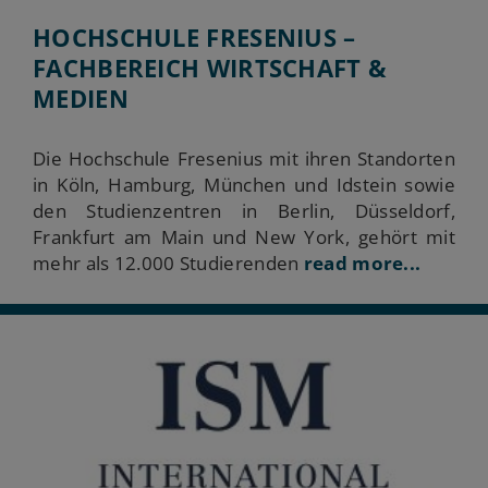
HOCHSCHULE FRESENIUS –
FACHBEREICH WIRTSCHAFT &
MEDIEN
Die Hochschule Fresenius mit ihren Standorten
in Köln, Hamburg, München und Idstein sowie
den Studienzentren in Berlin, Düsseldorf,
Frankfurt am Main und New York, gehört mit
mehr als 12.000 Studierenden
read more...