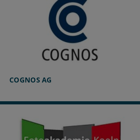
COGNOS AG