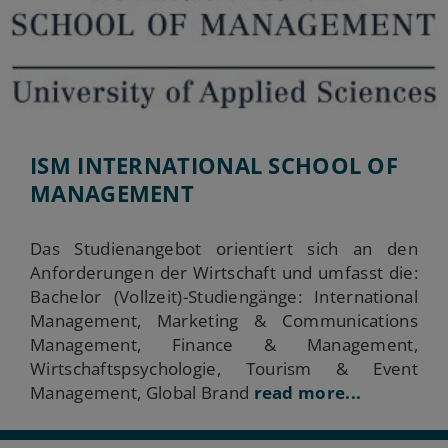
ISM INTERNATIONAL SCHOOL OF
MANAGEMENT
Das Studienangebot orientiert sich an den
Anforderungen der Wirtschaft und umfasst die:
Bachelor (Vollzeit)-Studiengänge: International
Management, Marketing & Communications
Management, Finance & Management,
Wirtschaftspsychologie, Tourism & Event
Management, Global Brand
read more...