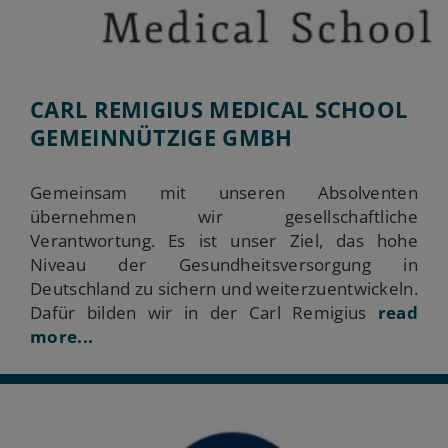
CARL REMIGIUS MEDICAL SCHOOL
GEMEINNÜTZIGE GMBH
Gemeinsam mit unseren Absolventen
übernehmen wir gesellschaftliche
Verantwortung. Es ist unser Ziel, das hohe
Niveau der Gesundheitsversorgung in
Deutschland zu sichern und weiterzuentwickeln.
Dafür bilden wir in der Carl Remigius
read
more...