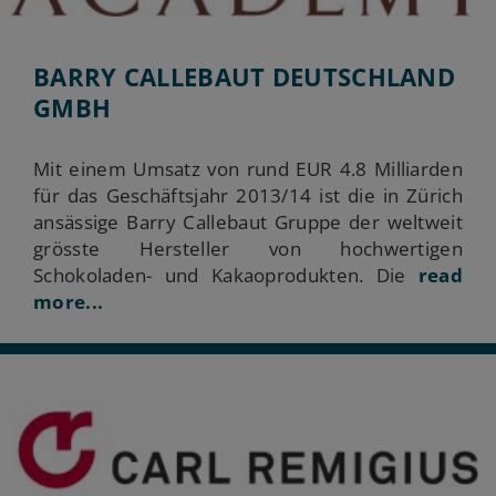
BARRY CALLEBAUT DEUTSCHLAND
GMBH
Mit einem Umsatz von rund EUR 4.8 Milliarden
für das Geschäftsjahr 2013/14 ist die in Zürich
ansässige Barry Callebaut Gruppe der weltweit
grösste Hersteller von hochwertigen
Schokoladen- und Kakaoprodukten. Die
read
more...