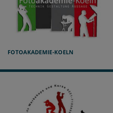
FOTOAKADEMIE-KOELN