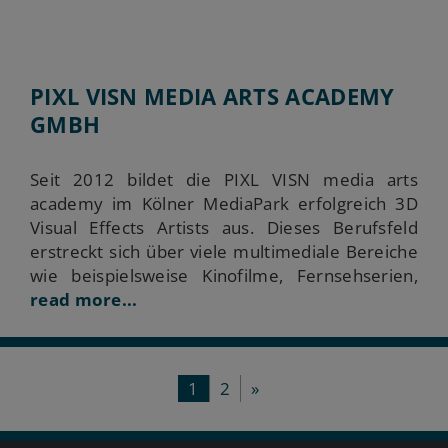
PIXL VISN MEDIA ARTS ACADEMY
GMBH
Seit 2012 bildet die PIXL VISN media arts
academy im Kölner MediaPark erfolgreich 3D
Visual Effects Artists aus. Dieses Berufsfeld
erstreckt sich über viele multimediale Bereiche
wie beispielsweise Kinofilme, Fernsehserien,
read more...
1
2
»