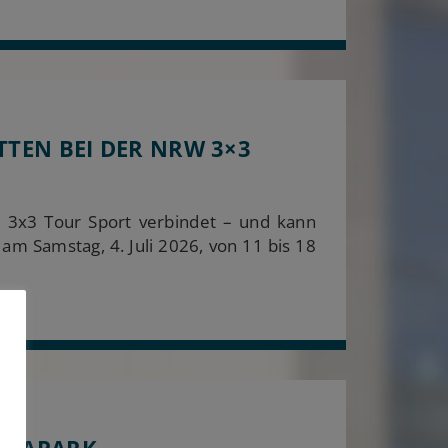
TEN BEI DER NRW 3×3
3x3 Tour Sport verbindet – und kann
 Samstag, 4. Juli 2026, von 11 bis 18