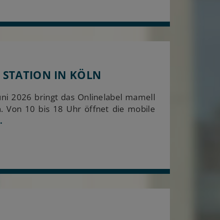
STATION IN KÖLN
i 2026 bringt das Onlinelabel mamell
. Von 10 bis 18 Uhr öffnet die mobile
.