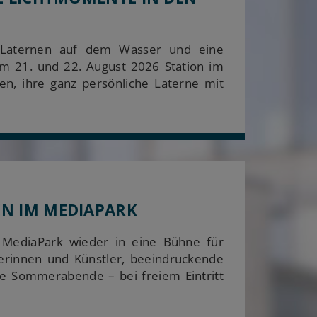
 Laternen auf dem Wasser und eine
m 21. und 22. August 2026 Station im
n, ihre ganz persönliche Laterne mit
N IM MEDIAPARK
 MediaPark wieder in eine Bühne für
lerinnen und Künstler, beeindruckende
e Sommerabende – bei freiem Eintritt