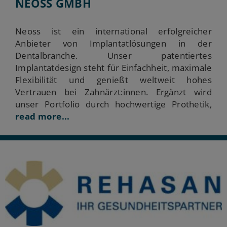
NEOSS GMBH
Neoss ist ein international erfolgreicher
Anbieter von Implantatlösungen in der
Dentalbranche. Unser patentiertes
Implantatdesign steht für Einfachheit, maximale
Flexibilität und genießt weltweit hohes
Vertrauen bei Zahnärzt:innen. Ergänzt wird
unser Portfolio durch hochwertige Prothetik,
read more...