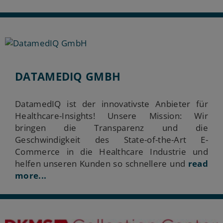
DATAMEDIQ GMBH
DatamedIQ ist der innovativste Anbieter für
Healthcare-Insights! Unsere Mission: Wir
bringen die Transparenz und die
Geschwindigkeit des State-of-the-Art E-
Commerce in die Healthcare Industrie und
helfen unseren Kunden so schnellere und
read
more...