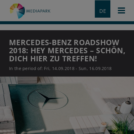
DE
MERCEDES-BENZ ROADSHOW
2018: HEY MERCEDES – SCHÖN,
DICH HIER ZU TREFFEN!
In the period of: Fri, 14.09.2018 - Sun, 16.09.2018