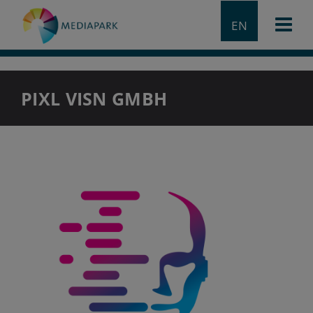
EN
PIXL VISN GMBH