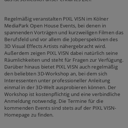
Regelmäßig veranstalten PIXL VISN im Kölner
MediaPark Open House Events, bei denen in
spannenden Vorträgen und kurzweiligen Filmen das
Berufsfeld und vor allem die Jobperspektiven des
3D Visual Effects Artists nähergebracht wird.
Außerdem zeigen PIXL VISN dabei natürlich seine
Räumlichkeiten und steht für Fragen zur Verfügung.
Darüber hinaus bietet PIXL VISN auch regelmäßig
den beliebten 3D-Workshop an, bei dem sich
Interessenten unter professioneller Anleitung
einmal in der 3D-Welt ausprobieren können. Der
Workshop ist kostenpflichtig und eine verbindliche
Anmeldung notwendig. Die Termine für die
kommenden Events sind stets auf der PIXL VISN-
Homepage zu finden.