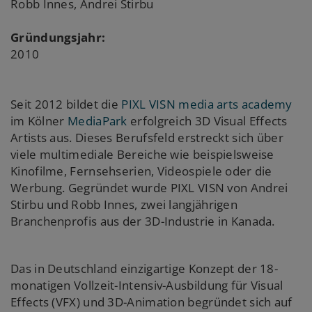
Robb Innes, Andrei Stirbu
Gründungsjahr:
2010
Seit 2012 bildet die
PIXL VISN media arts academy
im Kölner
MediaPark
erfolgreich 3D Visual Effects
Artists aus. Dieses Berufsfeld erstreckt sich über
viele multimediale Bereiche wie beispielsweise
Kinofilme, Fernsehserien, Videospiele oder die
Werbung. Gegründet wurde PIXL VISN von Andrei
Stirbu und Robb Innes, zwei langjährigen
Branchenprofis aus der 3D-Industrie in Kanada.
Das in Deutschland einzigartige Konzept der 18-
monatigen Vollzeit-Intensiv-Ausbildung für Visual
Effects (VFX) und 3D-Animation begründet sich auf