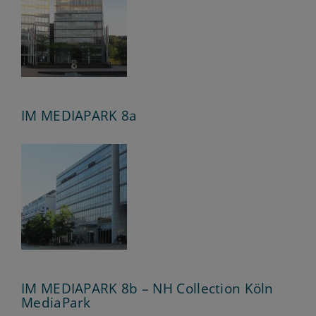
IM MEDIAPARK 8a
IM MEDIAPARK 8b – NH Collection Köln
MediaPark