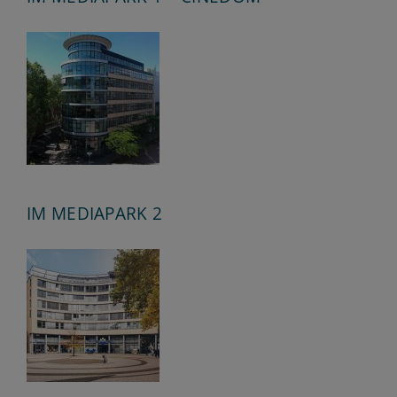
IM MEDIAPARK 2