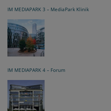
IM MEDIAPARK 3 – MediaPark Klinik
IM MEDIAPARK 4 – Forum