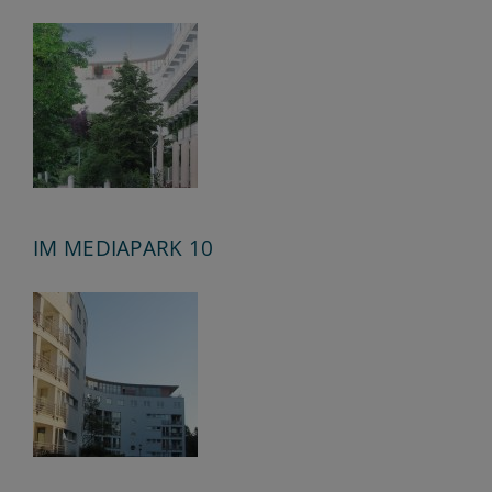
IM MEDIAPARK 10