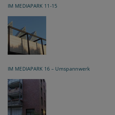
IM MEDIAPARK 11-15
IM MEDIAPARK 16 – Umspannwerk