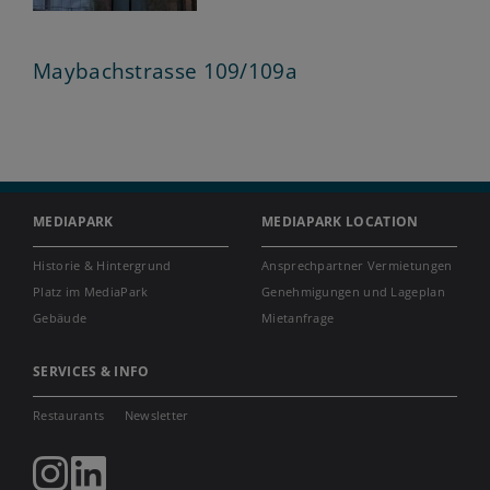
Maybachstrasse 109/109a
MEDIAPARK
MEDIAPARK LOCATION
Historie & Hintergrund
Ansprechpartner Vermietungen
Platz im MediaPark
Genehmigungen und Lageplan
Gebäude
Mietanfrage
SERVICES & INFO
Restaurants
Newsletter