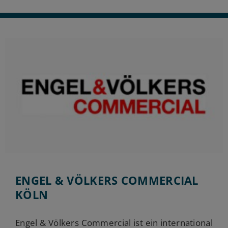
ENGEL & VÖLKERS COMMERCIAL
KÖLN
Engel & Völkers Commercial ist ein international