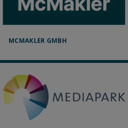
MCMAKLER GMBH