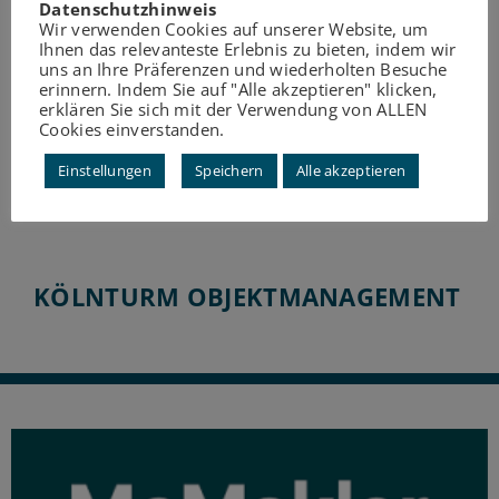
Datenschutzhinweis
Wir verwenden Cookies auf unserer Website, um
Ihnen das relevanteste Erlebnis zu bieten, indem wir
uns an Ihre Präferenzen und wiederholten Besuche
erinnern. Indem Sie auf "Alle akzeptieren" klicken,
erklären Sie sich mit der Verwendung von ALLEN
Cookies einverstanden.
Einstellungen
Speichern
Alle akzeptieren
KÖLNTURM OBJEKTMANAGEMENT