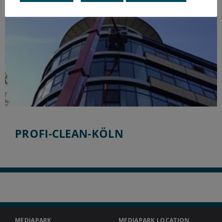
PROFI-CLEAN-KÖLN
MEDIAPARK
MEDIAPARK LOCATION