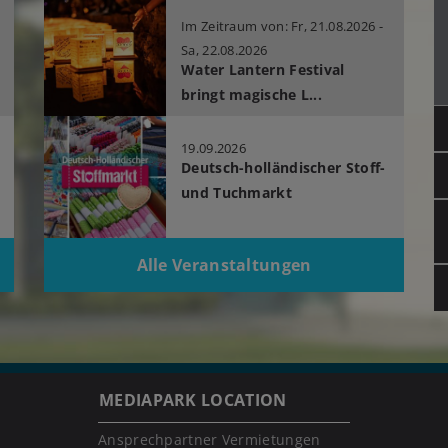
Im Zeitraum von: Fr, 21.08.2026 -
Sa, 22.08.2026
Water Lantern Festival
bringt magische L...
19.09.2026
Deutsch-holländischer Stoff-
und Tuchmarkt
Alle Veranstaltungen
MEDIAPARK LOCATION
Ansprechpartner Vermietungen