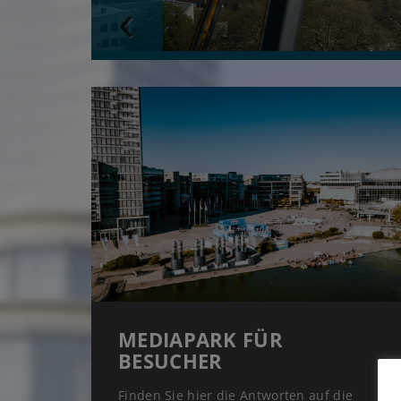
Previous
MEDIAPARK FÜR
BESUCHER
Finden Sie hier die Antworten auf die