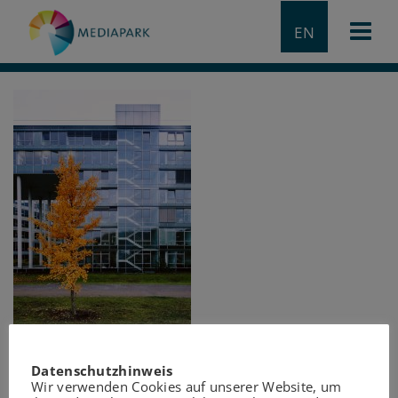
EN
Datenschutzhinweis
Wir verwenden Cookies auf unserer Website, um