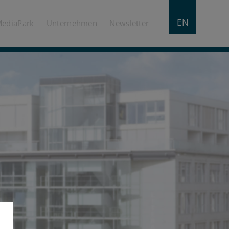
EN
MediaPark
Unternehmen
Newsletter