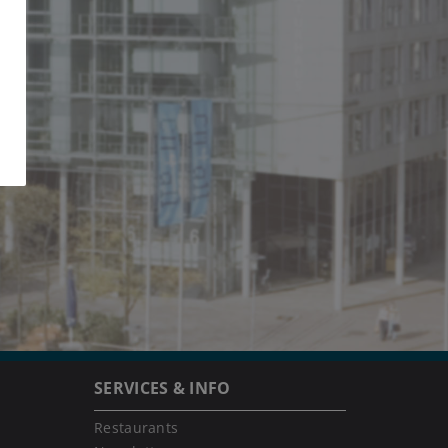
SERVICES & INFO
Restaurants