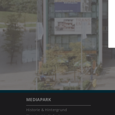
MEDIAPARK
Historie & Hintergrund