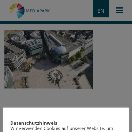
EN
Datenschutzhinweis
Wir verwenden Cookies auf unserer Website, um