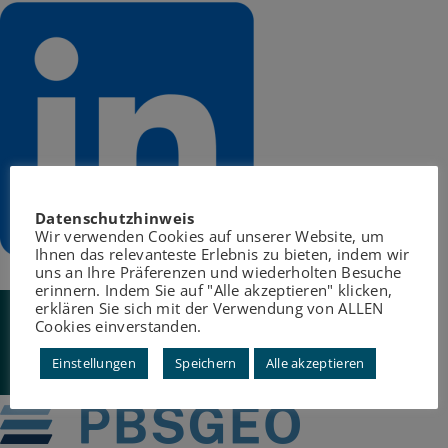
Datenschutzhinweis
Wir verwenden Cookies auf unserer Website, um
Ihnen das relevanteste Erlebnis zu bieten, indem wir
uns an Ihre Präferenzen und wiederholten Besuche
erinnern. Indem Sie auf "Alle akzeptieren" klicken,
erklären Sie sich mit der Verwendung von ALLEN
Cookies einverstanden.
Einstellungen
Speichern
Alle akzeptieren