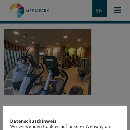
EN
Datenschutzhinweis
Wir verwenden Cookies auf unserer Website, um