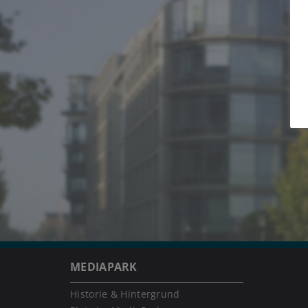
MEDIAPARK
Historie & Hintergrund