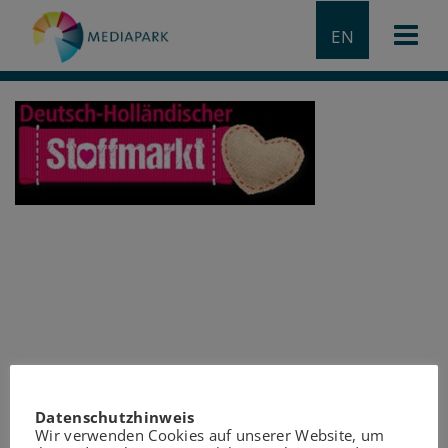
EN
Datenschutzhinweis
Wir verwenden Cookies auf unserer Website, um