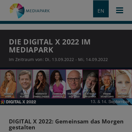
EN
DIE DIGITAL X 2022 IM
MEDIAPARK
Im Zeitraum von: Di, 13.09.2022 - Mi, 14.09.2022
DIGITAL X 2022: Gemeinsam das Morgen
gestalten