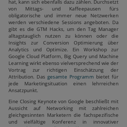
hat, kann sich ebenfalls dazu zählen. Durchsetzt
von Mittags- und Kaffeepausen fürs
obligatorische und immer neue Netzwerken
werden verschiedene Sessions angeboten. Da
gibt es die GTM Hacks, um den Tag Manager
alltagstauglich nutzen zu können oder die
Insights zur Conversion Optimierung über
Analytics und Optimize. Ein Workshop zur
Google Cloud Platform, Big Query und Machine
Learning wirkt ebenso vielversprechend wie der
Vortrag zur richtigen Einschätzung der
Attribution. Das
gesamte Programm
bietet für
jede Marketingsituation einen lehrreichen
Ansatzpunkt.
Eine Closing Keynote von Google beschließt mit
Aussicht auf Networking mit zahlreichen
gleichgesinnten Marketern die fachspezifische
und vielfältige Konferenz in innovativer