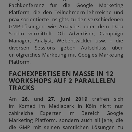
Fachkonferenz für die Google Marketing
Platform, die den Teilnehmern lehrreiche und
praxisorientierte Insights zu den verschiedenen
GMP-Lösungen wie Analytics oder dem Data
Studio vermittelt. Ob Advertiser, Campaign
Manager, Analyst, Webentwickler usw. – die
diversen Sessions geben Aufschluss über
erfolgreiches Marketing mit Googles Marketing
Platform.
FACHEXPERTISE EN MASSE IN 12
WORKSHOPS AUF 2 PARALLELEN
TRACKS
Am
26
. und
27.
Juni 2019
treffen sich
im Komed im Mediapark in Köln nicht nur
zahlreiche Experten im Bereich Google
Marketing Platform, sondern auch all jene, die
die GMP mit seinen sämtlichen Lösungen zu