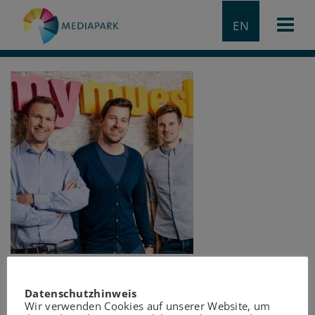
EN
Datenschutzhinweis
Wir verwenden Cookies auf unserer Website, um