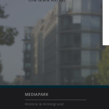
MEDIAPARK
Historie & Hintergrund