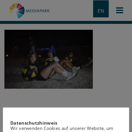
EN
Datenschutzhinweis
Wir verwenden Cookies auf unserer Website, um