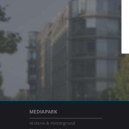
MEDIAPARK
Historie & Hintergrund