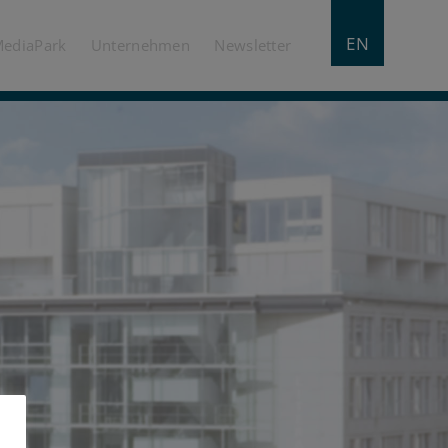
EN
MediaPark
Unternehmen
Newsletter