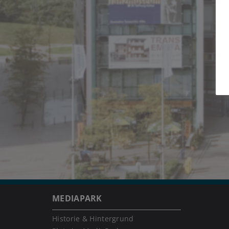
MEDIAPARK
Historie & Hintergrund