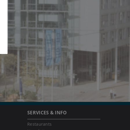
SERVICES & INFO
Restaurants