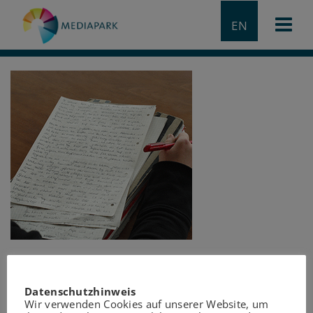
EN
Datenschutzhinweis
Wir verwenden Cookies auf unserer Website, um