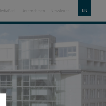
EN
MediaPark
Unternehmen
Newsletter