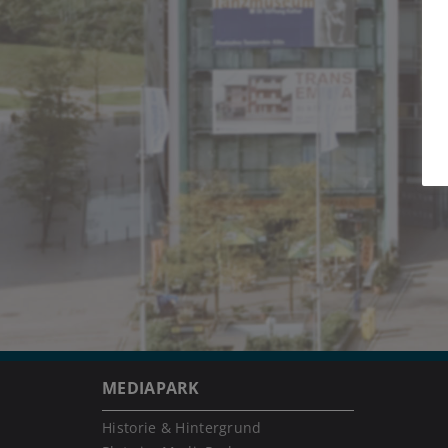
MEDIAPARK
Historie & Hintergrund