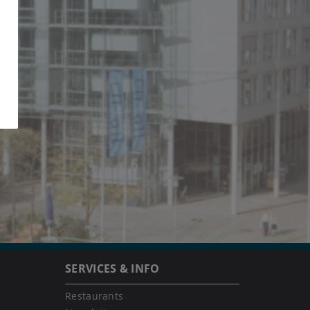
SERVICES & INFO
Restaurants