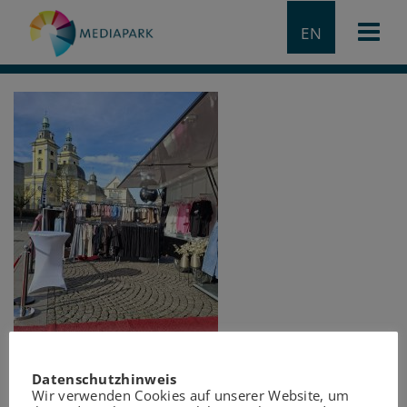
EN
Datenschutzhinweis
Wir verwenden Cookies auf unserer Website, um