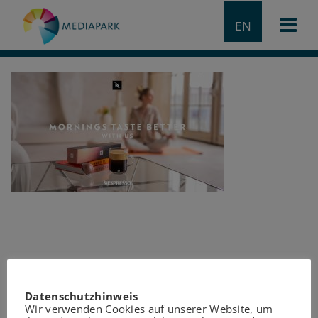
EN
Datenschutzhinweis
Wir verwenden Cookies auf unserer Website, um