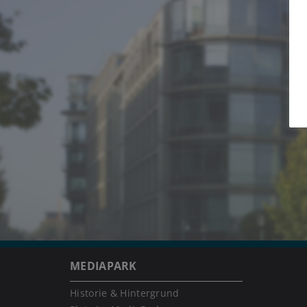
MEDIAPARK
Historie & Hintergrund