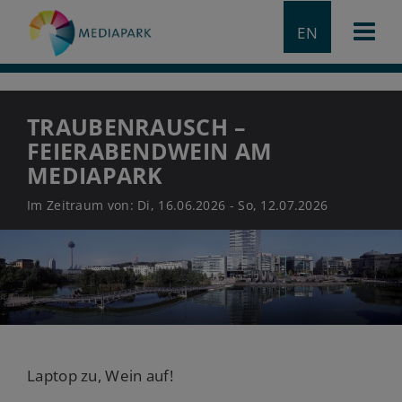
EN
TRAUBENRAUSCH –
FEIERABENDWEIN AM
MEDIAPARK
Im Zeitraum von: Di, 16.06.2026 - So, 12.07.2026
Laptop zu, Wein auf!