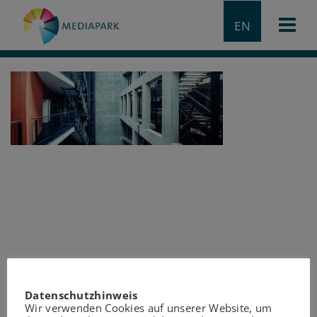
EN
Datenschutzhinweis
Wir verwenden Cookies auf unserer Website, um