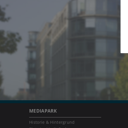
MEDIAPARK
Historie & Hintergrund