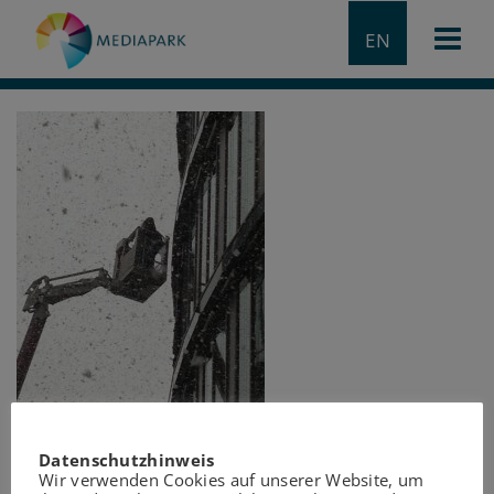
EN
Datenschutzhinweis
Wir verwenden Cookies auf unserer Website, um