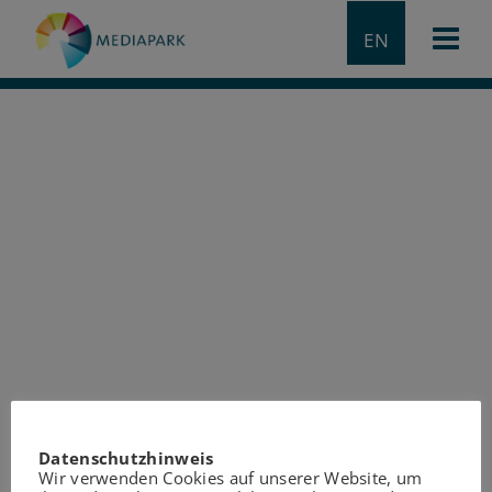
EN
Datenschutzhinweis
Wir verwenden Cookies auf unserer Website, um