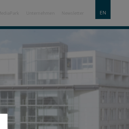
EN
MediaPark
Unternehmen
Newsletter