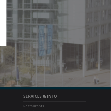
SERVICES & INFO
Restaurants