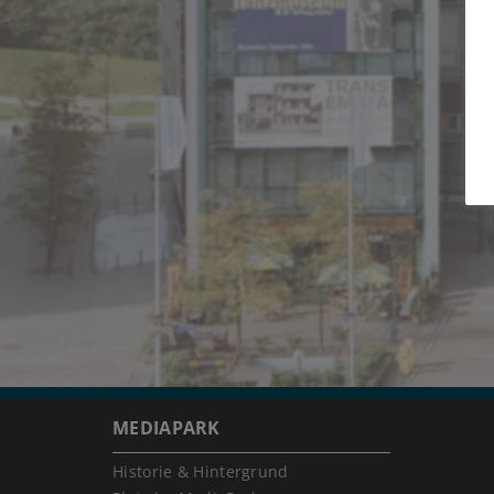
MEDIAPARK
Historie & Hintergrund