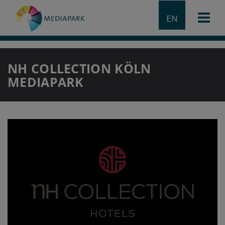
EN
NH COLLECTION KÖLN
MEDIAPARK