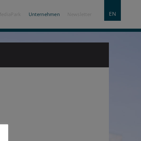
EN
MediaPark
Unternehmen
Newsletter