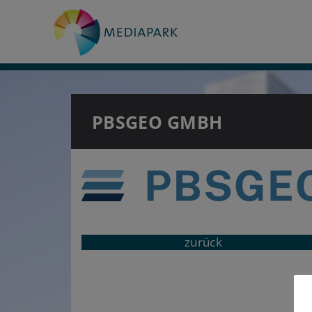
PBSGEO GMBH
zurück