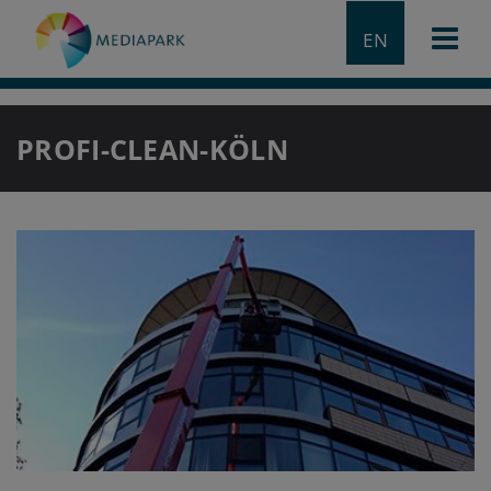
EN
PROFI-CLEAN-KÖLN