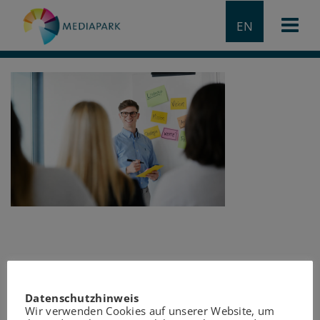
EN
Datenschutzhinweis
Wir verwenden Cookies auf unserer Website, um