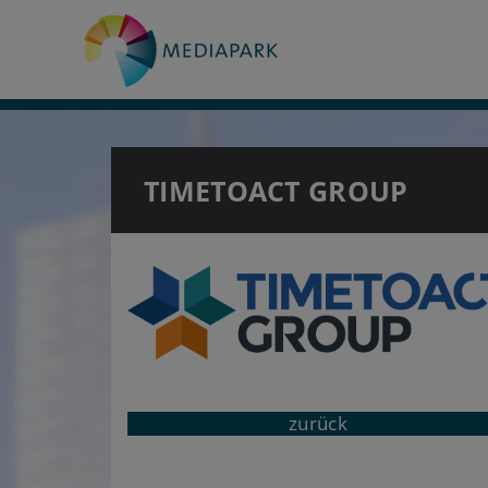
TIMETOACT GROUP
zurück