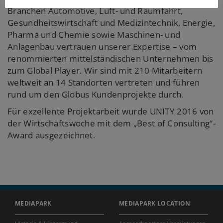
Branchen Automotive, Luft- und Raumfahrt,
Gesundheitswirtschaft und Medizintechnik, Energie,
Pharma und Chemie sowie Maschinen- und
Anlagenbau vertrauen unserer Expertise – vom
renommierten mittelständischen Unternehmen bis
zum Global Player. Wir sind mit 210 Mitarbeitern
weltweit an 14 Standorten vertreten und führen
rund um den Globus Kundenprojekte durch.
Für exzellente Projektarbeit wurde UNITY 2016 von
der Wirtschaftswoche mit dem „Best of Consulting“-
Award ausgezeichnet.
MEDIAPARK
MEDIAPARK LOCATION