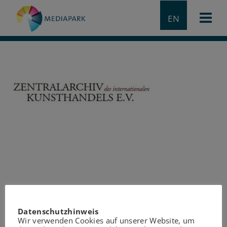
EN
Datenschutzhinweis
Wir verwenden Cookies auf unserer Website, um