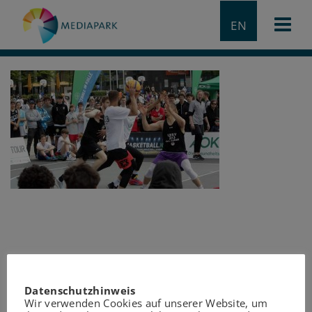
EN
Datenschutzhinweis
Wir verwenden Cookies auf unserer Website, um