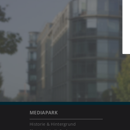
MEDIAPARK
Historie & Hintergrund