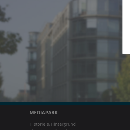
MEDIAPARK
Historie & Hintergrund