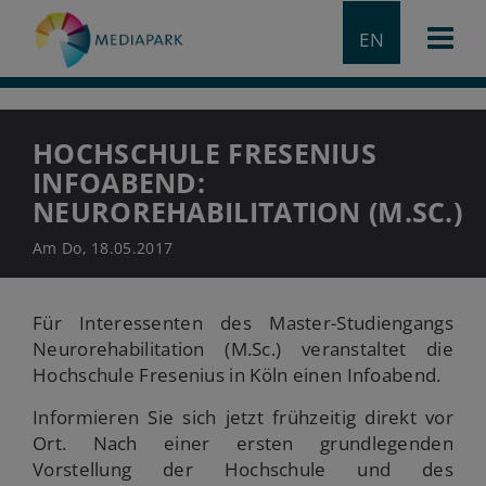
EN
HOCHSCHULE FRESENIUS
INFOABEND:
NEUROREHABILITATION (M.SC.)
Am Do, 18.05.2017
Für Interessenten des Master-Studiengangs
Neurorehabilitation (M.Sc.) veranstaltet die
Hochschule Fresenius in Köln einen Infoabend.
Informieren Sie sich jetzt frühzeitig direkt vor
Ort. Nach einer ersten grundlegenden
Vorstellung der Hochschule und des