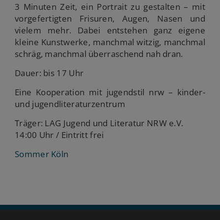
3 Minuten Zeit, ein Portrait zu gestalten – mit
vorgefertigten Frisuren, Augen, Nasen und
vielem mehr. Dabei entstehen ganz eigene
kleine Kunstwerke, manchmal witzig, manchmal
schräg, manchmal überraschend nah dran.
Dauer: bis 17 Uhr
Eine Kooperation mit jugendstil nrw – kinder-
und jugendliteraturzentrum
Träger: LAG Jugend und Literatur NRW e.V.
14:00 Uhr / Eintritt frei
Sommer Köln