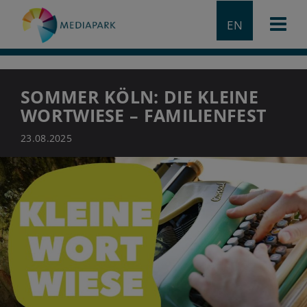
EN
SOMMER KÖLN: DIE KLEINE
WORTWIESE – FAMILIENFEST
23.08.2025