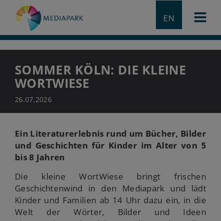
EN
SOMMER KÖLN: DIE KLEINE
WORTWIESE
26.07.2026
Ein Literaturerlebnis rund um Bücher, Bilder
und Geschichten für Kinder im Alter von 5
bis 8 Jahren
Die kleine WortWiese bringt frischen
Geschichtenwind in den Mediapark und lädt
Kinder und Familien ab 14 Uhr dazu ein, in die
Welt der Wörter, Bilder und Ideen