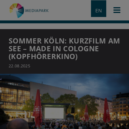
EN
SOMMER KÖLN: KURZFILM AM
SEE – MADE IN COLOGNE
(KOPFHÖRERKINO)
22.08.2025