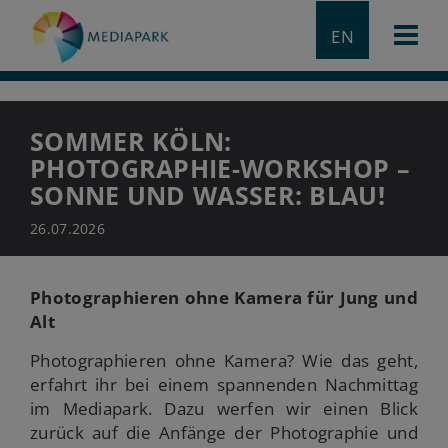
EN
SOMMER KÖLN:
PHOTOGRAPHIE-WORKSHOP –
SONNE UND WASSER: BLAU!
26.07.2026
Photographieren ohne Kamera für Jung und
Alt
Photographieren ohne Kamera? Wie das geht,
erfahrt ihr bei einem spannenden Nachmittag
im Mediapark. Dazu werfen wir einen Blick
zurück auf die Anfänge der Photographie und